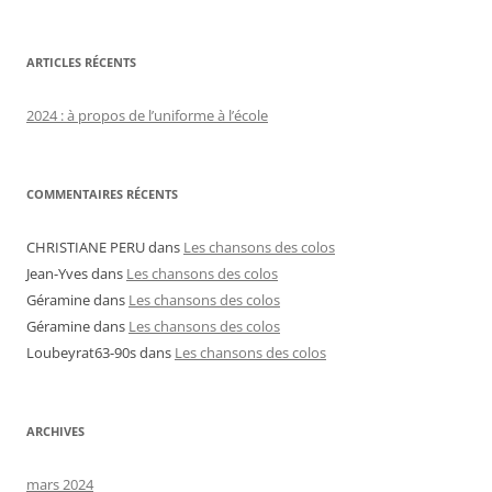
ARTICLES RÉCENTS
2024 : à propos de l’uniforme à l’école
COMMENTAIRES RÉCENTS
CHRISTIANE PERU
dans
Les chansons des colos
Jean-Yves
dans
Les chansons des colos
Géramine
dans
Les chansons des colos
Géramine
dans
Les chansons des colos
Loubeyrat63-90s
dans
Les chansons des colos
ARCHIVES
mars 2024