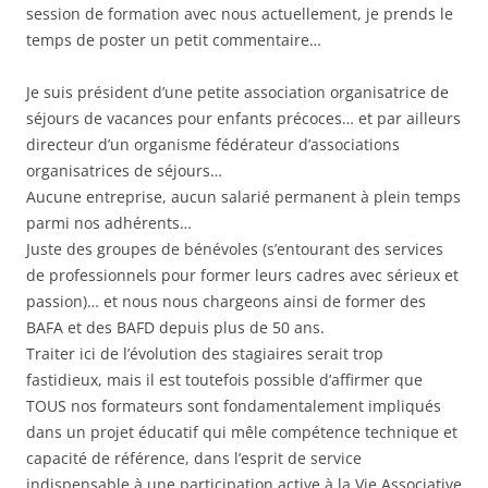
session de formation avec nous actuellement, je prends le
temps de poster un petit commentaire…
Je suis président d’une petite association organisatrice de
séjours de vacances pour enfants précoces… et par ailleurs
directeur d’un organisme fédérateur d’associations
organisatrices de séjours…
Aucune entreprise, aucun salarié permanent à plein temps
parmi nos adhérents…
Juste des groupes de bénévoles (s’entourant des services
de professionnels pour former leurs cadres avec sérieux et
passion)… et nous nous chargeons ainsi de former des
BAFA et des BAFD depuis plus de 50 ans.
Traiter ici de l’évolution des stagiaires serait trop
fastidieux, mais il est toutefois possible d’affirmer que
TOUS nos formateurs sont fondamentalement impliqués
dans un projet éducatif qui mêle compétence technique et
capacité de référence, dans l’esprit de service
indispensable à une participation active à la Vie Associative