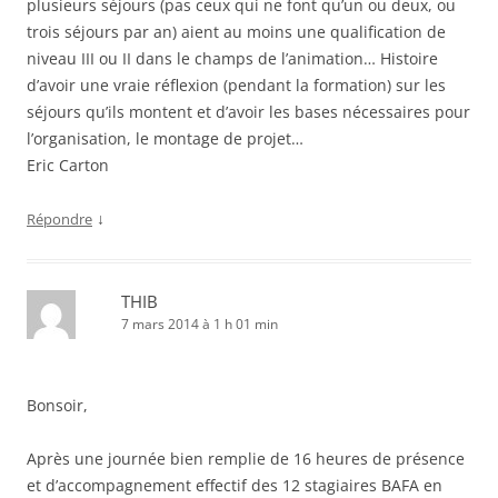
plusieurs séjours (pas ceux qui ne font qu’un ou deux, ou
trois séjours par an) aient au moins une qualification de
niveau III ou II dans le champs de l’animation… Histoire
d’avoir une vraie réflexion (pendant la formation) sur les
séjours qu’ils montent et d’avoir les bases nécessaires pour
l’organisation, le montage de projet…
Eric Carton
↓
Répondre
THIB
7 mars 2014 à 1 h 01 min
Bonsoir,
Après une journée bien remplie de 16 heures de présence
et d’accompagnement effectif des 12 stagiaires BAFA en