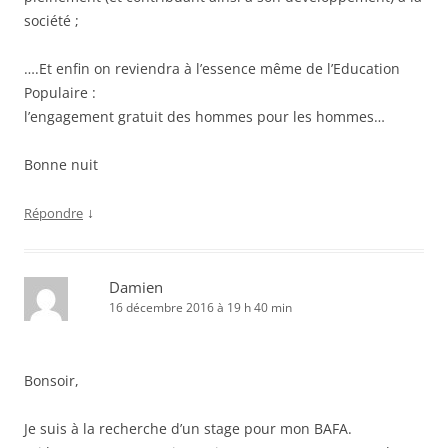
société ;
….Et enfin on reviendra à l’essence même de l’Education
Populaire :
l’engagement gratuit des hommes pour les hommes…
Bonne nuit
↓
Répondre
Damien
16 décembre 2016 à 19 h 40 min
Bonsoir,
Je suis à la recherche d’un stage pour mon BAFA.