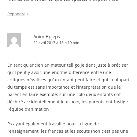
↓
Répondre
Anim Bpjeps
22 avril 2017 à 18 h 19 min
En tant qu’ancien animateur telligo je tient juste à préciser
qu’il peut y avoir une énorme différence entre une
critiques négatives qu’un enfant peut faire et qui la plupart
du temps est sans importance et l’interprétation que le
parent en faire exemple: sur une colo deux enfants ont
déchiré accidentellement leur polo, les parents ont fustige
l’équipe d’animation
Ps ayant également travaille pour la ligue de
l’enseignement, les francas et les scouts (non c’est pas une