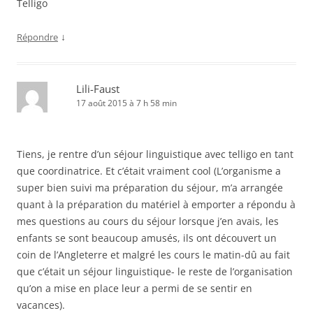
Telligo
↓
Répondre
Lili-Faust
17 août 2015 à 7 h 58 min
Tiens, je rentre d’un séjour linguistique avec telligo en tant
que coordinatrice. Et c’était vraiment cool (L’organisme a
super bien suivi ma préparation du séjour, m’a arrangée
quant à la préparation du matériel à emporter a répondu à
mes questions au cours du séjour lorsque j’en avais, les
enfants se sont beaucoup amusés, ils ont découvert un
coin de l’Angleterre et malgré les cours le matin-dû au fait
que c’était un séjour linguistique- le reste de l’organisation
qu’on a mise en place leur a permi de se sentir en
vacances).