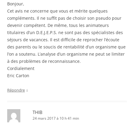
Bonjour,
Cet avis ne concerne que vous et mérite quelques
compléments. Il ne suffit pas de choisir son pseudo pour
devenir compétent. De même, tous les animateurs
titulaires d’un D.E.J.E.P.S. ne sont pas des spécialistes des
séjours de vacances. Il est difficile de reprocher l’écoute
des parents ou le soucis de rentabilité d’un organisme que
l’on a soutenu. L’analyse d’un organisme ne peut se limiter
à des problèmes de reconnaissance.
Cordialement
Eric Carton
↓
Répondre
THIB
24 mars 2017 à 10 h 41 min