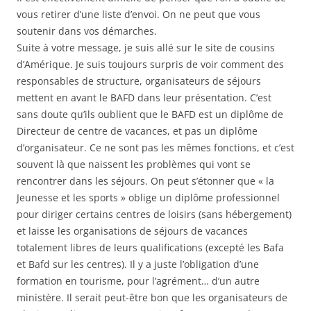
vous retirer d’une liste d’envoi. On ne peut que vous
soutenir dans vos démarches.
Suite à votre message, je suis allé sur le site de cousins
d’Amérique. Je suis toujours surpris de voir comment des
responsables de structure, organisateurs de séjours
mettent en avant le BAFD dans leur présentation. C’est
sans doute qu’ils oublient que le BAFD est un diplôme de
Directeur de centre de vacances, et pas un diplôme
d’organisateur. Ce ne sont pas les mêmes fonctions, et c’est
souvent là que naissent les problèmes qui vont se
rencontrer dans les séjours. On peut s’étonner que « la
Jeunesse et les sports » oblige un diplôme professionnel
pour diriger certains centres de loisirs (sans hébergement)
et laisse les organisations de séjours de vacances
totalement libres de leurs qualifications (excepté les Bafa
et Bafd sur les centres). Il y a juste l’obligation d’une
formation en tourisme, pour l’agrément… d’un autre
ministère. Il serait peut-être bon que les organisateurs de