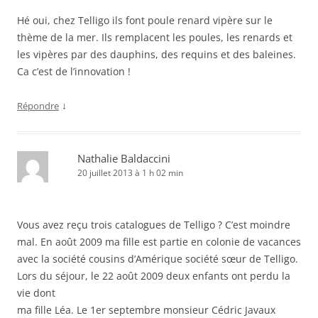
Hé oui, chez Telligo ils font poule renard vipère sur le
thème de la mer. Ils remplacent les poules, les renards et
les vipères par des dauphins, des requins et des baleines.
Ca c’est de l’innovation !
↓
Répondre
Nathalie Baldaccini
20 juillet 2013 à 1 h 02 min
Vous avez reçu trois catalogues de Telligo ? C’est moindre
mal. En août 2009 ma fille est partie en colonie de vacances
avec la société cousins d’Amérique société sœur de Telligo.
Lors du séjour, le 22 août 2009 deux enfants ont perdu la
vie dont
ma fille Léa. Le 1er septembre monsieur Cédric Javaux