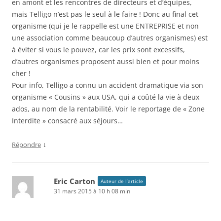
en amont et les rencontres de directeurs et d’équipes,
mais Telligo n’est pas le seul à le faire ! Donc au final cet
organisme (qui je le rappelle est une ENTREPRISE et non
une association comme beaucoup d’autres organismes) est
à éviter si vous le pouvez, car les prix sont excessifs,
d’autres organismes proposent aussi bien et pour moins
cher !
Pour info, Telligo a connu un accident dramatique via son
organisme « Cousins » aux USA, qui a coûté la vie à deux
ados, au nom de la rentabilité. Voir le reportage de « Zone
Interdite » consacré aux séjours…
↓
Répondre
Eric Carton
Auteur de l’article
31 mars 2015 à 10 h 08 min