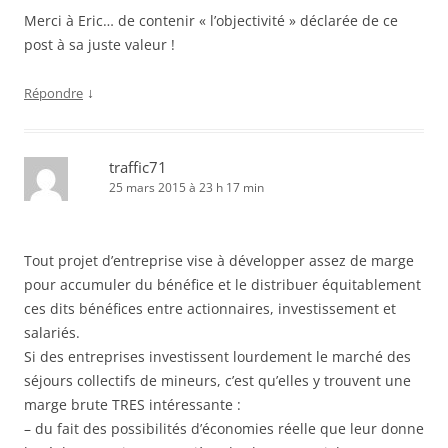
Merci à Eric… de contenir « l’objectivité » déclarée de ce
post à sa juste valeur !
↓
Répondre
traffic71
25 mars 2015 à 23 h 17 min
Tout projet d’entreprise vise à développer assez de marge
pour accumuler du bénéfice et le distribuer équitablement
ces dits bénéfices entre actionnaires, investissement et
salariés.
Si des entreprises investissent lourdement le marché des
séjours collectifs de mineurs, c’est qu’elles y trouvent une
marge brute TRES intéressante :
– du fait des possibilités d’économies réelle que leur donne