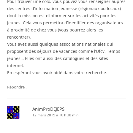
Pour trouver une colo, vous pouvez vous renseigner auprès
des centres d’information jeunesse (régionaux ou locaux)
dont la mission est d’informer sur les activités pour les
jeunes. Cela vous permettra d’identifier des organisateurs
à proximité de chez vous (vous pourrez alors les
rencontrer).
Vous avez aussi quelques associations nationales qui
proposent des séjours de vacances comme l’Ufcv, Temps
jeunes… Elles ont aussi des catalogues et des sites
internet.
En espérant vous avoir aidé dans votre recherche.
↓
Répondre
AnimProDEJEPS
12 mars 2015 à 10 h 38 min