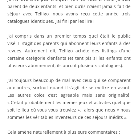
parent de deux enfants, et bien qu’ils n’aient jamais fait de
séjour avec Telligo, nous avons reçu cette année trois
catalogues identiques. J’ai fini par les lire !
J’ai compris dans un premier temps quel était le public
visé. Il s’agit des parents qui abonnent leurs enfants à des
revues. Autrement dit, Telligo achète des listings d’une
certaine catégorie d’enfants (et tant pis si les enfants ont
plusieurs abonnement, ils auront plusieurs catalogues).
J’ai toujours beaucoup de mal avec ceux qui se comparent
aux autres, surtout quand il s’agit de se mettre en avant.
Les autres colos c’est agréable mais sans originalité.
« C’était probablement les mêmes jeux et activités quel que
soit le lieu où vous vous trouviez ». alors que nous « nous
sommes les véritables inventeurs de ces séjours inédits ».
Cela amène naturellement à plusieurs commentaires :