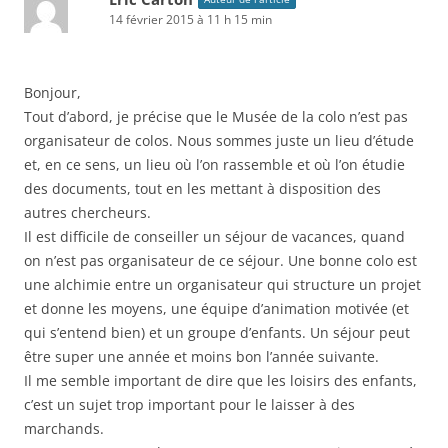
14 février 2015 à 11 h 15 min
Bonjour,
Tout d’abord, je précise que le Musée de la colo n’est pas
organisateur de colos. Nous sommes juste un lieu d’étude
et, en ce sens, un lieu où l’on rassemble et où l’on étudie
des documents, tout en les mettant à disposition des
autres chercheurs.
Il est difficile de conseiller un séjour de vacances, quand
on n’est pas organisateur de ce séjour. Une bonne colo est
une alchimie entre un organisateur qui structure un projet
et donne les moyens, une équipe d’animation motivée (et
qui s’entend bien) et un groupe d’enfants. Un séjour peut
être super une année et moins bon l’année suivante.
Il me semble important de dire que les loisirs des enfants,
c’est un sujet trop important pour le laisser à des
marchands.