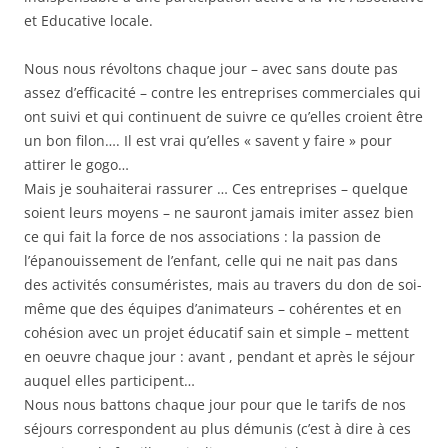
et Educative locale.
Nous nous révoltons chaque jour – avec sans doute pas
assez d’efficacité – contre les entreprises commerciales qui
ont suivi et qui continuent de suivre ce qu’elles croient être
un bon filon…. Il est vrai qu’elles « savent y faire » pour
attirer le gogo…
Mais je souhaiterai rassurer … Ces entreprises – quelque
soient leurs moyens – ne sauront jamais imiter assez bien
ce qui fait la force de nos associations : la passion de
l’épanouissement de l’enfant, celle qui ne nait pas dans
des activités consuméristes, mais au travers du don de soi-
même que des équipes d’animateurs – cohérentes et en
cohésion avec un projet éducatif sain et simple – mettent
en oeuvre chaque jour : avant , pendant et après le séjour
auquel elles participent…
Nous nous battons chaque jour pour que le tarifs de nos
séjours correspondent au plus démunis (c’est à dire à ces