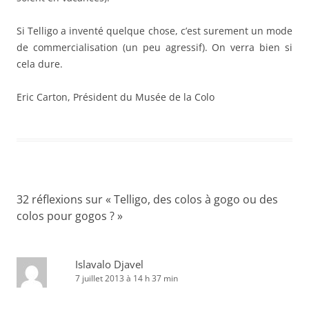
Si Telligo a inventé quelque chose, c’est surement un mode
de commercialisation (un peu agressif). On verra bien si
cela dure.
Eric Carton, Président du Musée de la Colo
32 réflexions sur «
Telligo, des colos à gogo ou des
colos pour gogos ?
»
Islavalo Djavel
7 juillet 2013 à 14 h 37 min