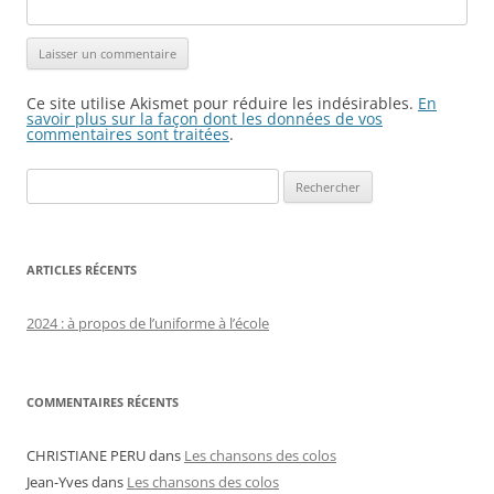
Ce site utilise Akismet pour réduire les indésirables.
En
savoir plus sur la façon dont les données de vos
commentaires sont traitées
.
Rechercher :
ARTICLES RÉCENTS
2024 : à propos de l’uniforme à l’école
COMMENTAIRES RÉCENTS
CHRISTIANE PERU
dans
Les chansons des colos
Jean-Yves
dans
Les chansons des colos