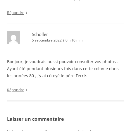
↓
Répondre
Scholler
5 septembre 2022 à 0 h 10 min
Bonjour, je voudrais aussi pouvoir consulter vos photos .
Ayant été pendant plusieurs fois dans cette colonie dans
les années 80 , j’y ai côtoyé le père Ferré.
↓
Répondre
Laisser un commentaire