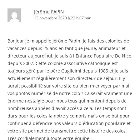
Jérôme PAPIN
13 novembre 2020 à 22 h 07 min
Bonjour je m appelle Jérôme Papin. Je fais des colonies de
vacances depuis 25 ans en tant que jeune, animateur et
directeur aujourd’hui. Je suis à l Enfance Populaire De Nice
depuis 2007. Cette colonie associative catholique est
toujours géré par le père Guglielmi depuis 1985 et je suis
actuellement régulièrement son directeur de séjour. Il y
aurait possibilité sur votre site ou bien m envoyer par mail
vos photos numérisé de notre colo ? Ca serait vraiment une
énorme nostalgie pour nous tous qui montont depuis de
nombreuses années d avoir accès à cela. Les temps sont
durs pour les colos la notre y compris mais on se bat pour
continuer à défendre nos valeurs d éducation populaire et
votre site permet de transmettre cette histoire des colos.
Très cordialement à toute votre équipe.