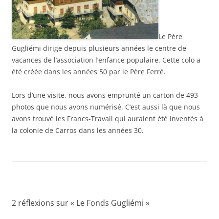
Le Père
Gugliémi dirige depuis plusieurs années le centre de
vacances de l’association l’enfance populaire. Cette colo a
été créée dans les années 50 par le Père Ferré.
Lors d’une visite, nous avons emprunté un carton de 493
photos que nous avons numérisé. C’est aussi là que nous
avons trouvé les Francs-Travail qui auraient été inventés à
la colonie de Carros dans les années 30.
2 réflexions sur «
Le Fonds Gugliémi
»