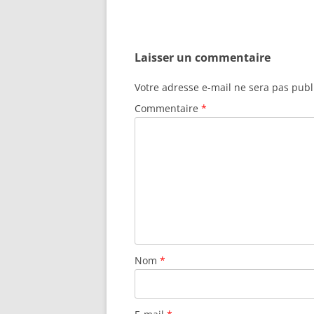
Laisser un commentaire
Votre adresse e-mail ne sera pas publ
Commentaire
*
Nom
*