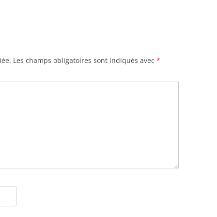
iée.
Les champs obligatoires sont indiqués avec
*