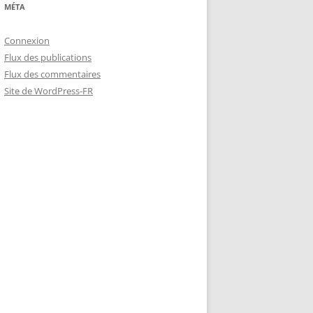
MÉTA
Connexion
Flux des publications
Flux des commentaires
Site de WordPress-FR