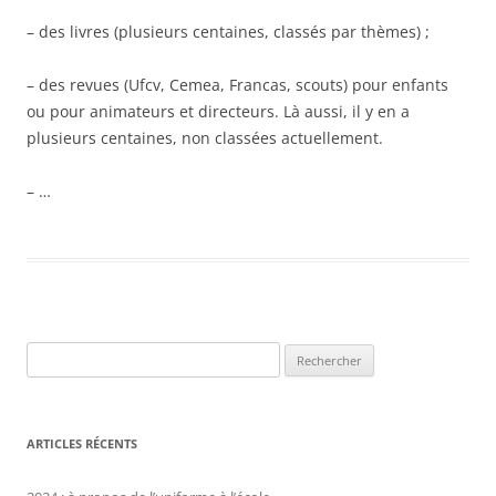
– des livres (plusieurs centaines, classés par thèmes) ;
– des revues (Ufcv, Cemea, Francas, scouts) pour enfants
ou pour animateurs et directeurs. Là aussi, il y en a
plusieurs centaines, non classées actuellement.
– …
Rechercher :
ARTICLES RÉCENTS