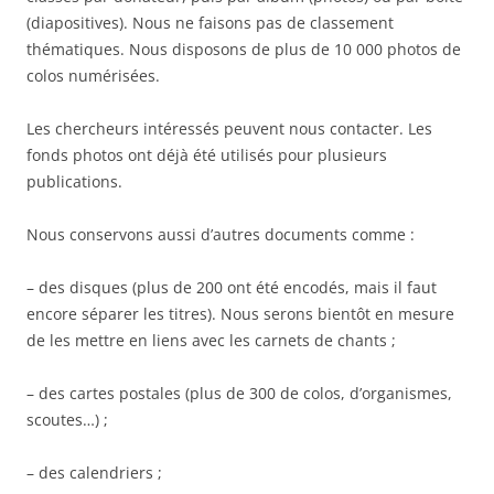
(diapositives). Nous ne faisons pas de classement
thématiques. Nous disposons de plus de 10 000 photos de
colos numérisées.
Les chercheurs intéressés peuvent nous contacter. Les
fonds photos ont déjà été utilisés pour plusieurs
publications.
Nous conservons aussi d’autres documents comme :
– des disques (plus de 200 ont été encodés, mais il faut
encore séparer les titres). Nous serons bientôt en mesure
de les mettre en liens avec les carnets de chants ;
– des cartes postales (plus de 300 de colos, d’organismes,
scoutes…) ;
– des calendriers ;