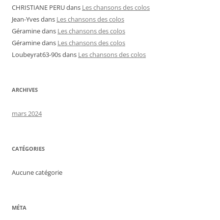
CHRISTIANE PERU
dans
Les chansons des colos
Jean-Yves
dans
Les chansons des colos
Géramine
dans
Les chansons des colos
Géramine
dans
Les chansons des colos
Loubeyrat63-90s
dans
Les chansons des colos
ARCHIVES
mars 2024
CATÉGORIES
Aucune catégorie
MÉTA