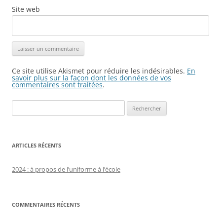
Site web
Ce site utilise Akismet pour réduire les indésirables.
En
savoir plus sur la façon dont les données de vos
commentaires sont traitées
.
Rechercher :
ARTICLES RÉCENTS
2024 : à propos de l’uniforme à l’école
COMMENTAIRES RÉCENTS