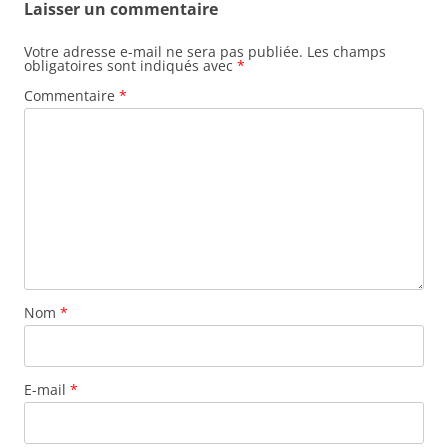
Laisser un commentaire
Votre adresse e-mail ne sera pas publiée.
Les champs
obligatoires sont indiqués avec
*
Commentaire
*
Nom
*
E-mail
*