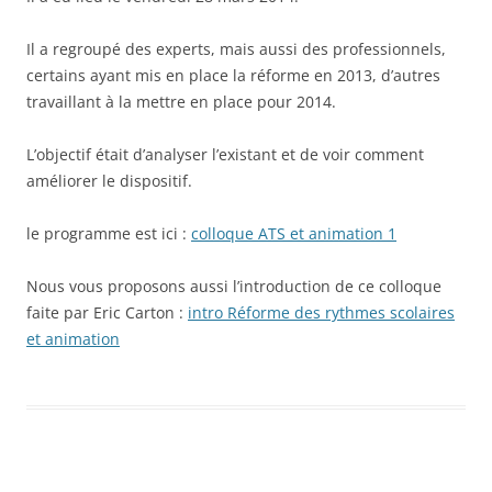
Il a regroupé des experts, mais aussi des professionnels,
certains ayant mis en place la réforme en 2013, d’autres
travaillant à la mettre en place pour 2014.
L’objectif était d’analyser l’existant et de voir comment
améliorer le dispositif.
le programme est ici :
colloque ATS et animation 1
Nous vous proposons aussi l’introduction de ce colloque
faite par Eric Carton :
intro Réforme des rythmes scolaires
et animation