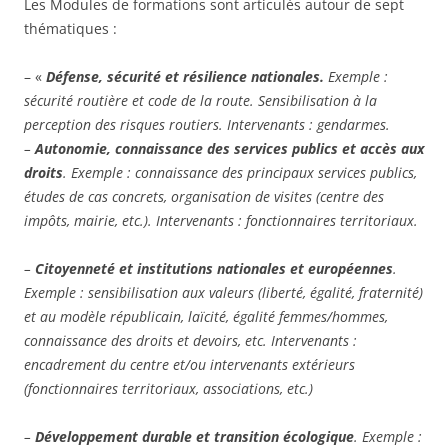
Les Modules de formations sont articulés autour de sept
thématiques :
– «
Défense, sécurité et résilience nationales.
Exemple :
sécurité routière et code de la route. Sensibilisation à la
perception des risques routiers. Intervenants : gendarmes.
–
Autonomie, connaissance des services publics et accès aux
droits
. Exemple : connaissance des principaux services publics,
études de cas concrets, organisation de visites (centre des
impôts, mairie, etc.). Intervenants : fonctionnaires territoriaux.
–
Citoyenneté et institutions nationales et européennes
.
Exemple : sensibilisation aux valeurs (liberté, égalité, fraternité)
et au modèle républicain, laïcité, égalité femmes/hommes,
connaissance des droits et devoirs, etc. Intervenants :
encadrement du centre et/ou intervenants extérieurs
(fonctionnaires territoriaux, associations, etc.)
–
Développement durable et transition écologique
. Exemple :