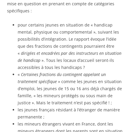
mise en question en prenant en compte de catégories
spécifiques :
pour certains jeunes en situation de « handicap
mental, physique ou comportemental », suivant les
possibilités d’intégration. Le rapport évoque l’idée
que des fractions de contingents pourraient être
«
dirigées et encadrées par des instructeurs en situation
de handicap
». Tous les locaux d’accueil seront-ils
accessibles à tous les handicaps ?
«
Certaines fractions du contingent appelant un
traitement spécifique
» comme les jeunes en situation
d’emploi, les jeunes de 15 ou 16 ans déjà chargés de
famille, « les mineurs protégés ou sous main de
justice ». Mais le traitement n’est pas spécifié ! ;
les jeunes français résidant à l’étranger de manière
permanente ;
les mineurs étrangers vivant en France, dont les
mineurs étrangers dont les parents sont en situation