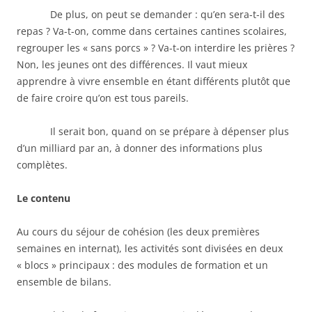
De plus, on peut se demander : qu’en sera-t-il des
repas ? Va-t-on, comme dans certaines cantines scolaires,
regrouper les « sans porcs » ? Va-t-on interdire les prières ?
Non, les jeunes ont des différences. Il vaut mieux
apprendre à vivre ensemble en étant différents plutôt que
de faire croire qu’on est tous pareils.
Il serait bon, quand on se prépare à dépenser plus
d’un milliard par an, à donner des informations plus
complètes.
Le contenu
Au cours du séjour de cohésion (les deux premières
semaines en internat), les activités sont divisées en deux
« blocs » principaux : des modules de formation et un
ensemble de bilans.