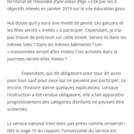
territorial de l’ensemble d’une classe d’âge
» cité par les 4
objectifs relevés en janvier 2019 sur le site éducation.gouv.
Nul doute qu’il y aura une mixité de genre. Les garçons et
les filles seront « invités » à participer. Cependant, je n’ai
pas trouvé de précision sur cette mixité. Seront-ils dans les
mêmes sites ? Dans les mêmes bâtiments ? Les
« maisonnées seront-elles mixtes ? les activités dans la
journées seront-elles mixtes ?
Cependant, qui dit obligatoire pour tous dit aussi,
pour tous sauf pour ceux qui ne peuvent pas participer. Là
encore, l’histoire donne quelques explications. Lorsque
l’instruction a été rendue obligatoire, elle a fait apparaître
progressivement des catégories d’enfants ne pouvant être
scolarisés.
Le service national n’est donc pas prévu comme universel !
Dès la page 15 du rapport, l’universalité du service est