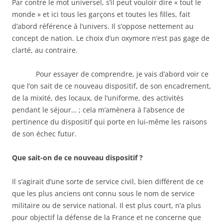
Par contre le mot universel, s’il peut vouloir dire « tout le
monde » et ici tous les garçons et toutes les filles, fait
d’abord référence à l’univers. Il s’oppose nettement au
concept de nation. Le choix d’un oxymore n’est pas gage de
clarté, au contraire.
Pour essayer de comprendre, je vais d’abord voir ce
que l’on sait de ce nouveau dispositif, de son encadrement,
de la mixité, des locaux, de l’uniforme, des activités
pendant le séjour… ; cela m’amènera à l’absence de
pertinence du dispositif qui porte en lui-même les raisons
de son échec futur.
Que sait-on de ce nouveau dispositif ?
Il s’agirait d’une sorte de service civil, bien différent de ce
que les plus anciens ont connu sous le nom de service
militaire ou de service national. Il est plus court, n’a plus
pour objectif la défense de la France et ne concerne que