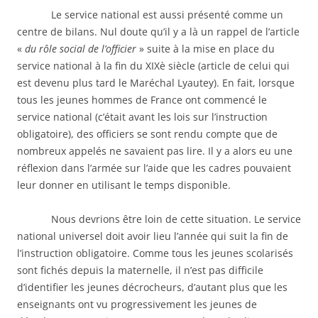
Le service national est aussi présenté comme un
centre de bilans. Nul doute qu’il y a là un rappel de l’article
«
du rôle social de l’officier
» suite à la mise en place du
service national à la fin du XIXè siècle (article de celui qui
est devenu plus tard le Maréchal Lyautey). En fait, lorsque
tous les jeunes hommes de France ont commencé le
service national (c’était avant les lois sur l’instruction
obligatoire), des officiers se sont rendu compte que de
nombreux appelés ne savaient pas lire. Il y a alors eu une
réflexion dans l’armée sur l’aide que les cadres pouvaient
leur donner en utilisant le temps disponible.
Nous devrions être loin de cette situation. Le service
national universel doit avoir lieu l’année qui suit la fin de
l’instruction obligatoire. Comme tous les jeunes scolarisés
sont fichés depuis la maternelle, il n’est pas difficile
d’identifier les jeunes décrocheurs, d’autant plus que les
enseignants ont vu progressivement les jeunes de