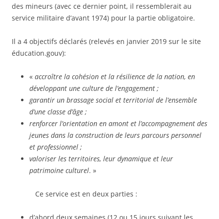
des mineurs (avec ce dernier point, il ressemblerait au
service militaire d’avant 1974) pour la partie obligatoire.
Il a 4 objectifs déclarés (relevés en janvier 2019 sur le site
éducation.gouv):
«
accroître la cohésion et la résilience de la nation, en
développant une culture de l’engagement ;
garantir un brassage social et territorial de l’ensemble
d’une classe d’âge ;
renforcer l’orientation en amont et l’accompagnement des
jeunes dans la construction de leurs parcours personnel
et professionnel ;
valoriser les territoires, leur dynamique et leur
patrimoine culturel
. »
Ce service est en deux parties :
d’abord deux semaines (12 ou 15 jours suivant les