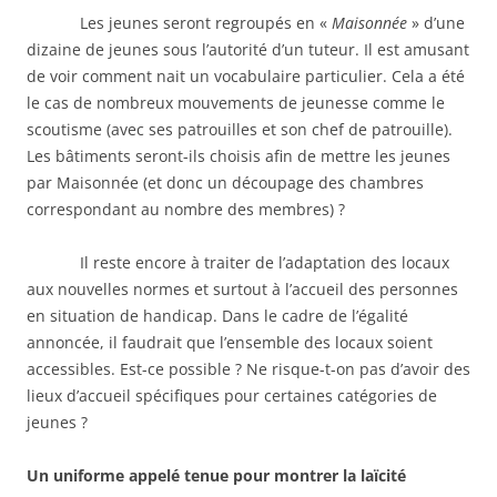
Les jeunes seront regroupés en «
Maisonnée
» d’une
dizaine de jeunes sous l’autorité d’un tuteur. Il est amusant
de voir comment nait un vocabulaire particulier. Cela a été
le cas de nombreux mouvements de jeunesse comme le
scoutisme (avec ses patrouilles et son chef de patrouille).
Les bâtiments seront-ils choisis afin de mettre les jeunes
par Maisonnée (et donc un découpage des chambres
correspondant au nombre des membres) ?
Il reste encore à traiter de l’adaptation des locaux
aux nouvelles normes et surtout à l’accueil des personnes
en situation de handicap. Dans le cadre de l’égalité
annoncée, il faudrait que l’ensemble des locaux soient
accessibles. Est-ce possible ? Ne risque-t-on pas d’avoir des
lieux d’accueil spécifiques pour certaines catégories de
jeunes ?
Un uniforme appelé tenue pour montrer la laïcité