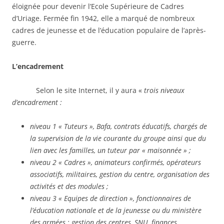
éloignée pour devenir l’Ecole Supérieure de Cadres
d’Uriage. Fermée fin 1942, elle a marqué de nombreux
cadres de jeunesse et de l’éducation populaire de l’après-
guerre.
L’encadrement
Selon le site Internet, il y aura «
trois niveaux
d’encadrement :
niveau 1 « Tuteurs », Bafa, contrats éducatifs, chargés de
la supervision de la vie courante du groupe ainsi que du
lien avec les familles, un tuteur par « maisonnée » ;
niveau 2 « Cadres », animateurs confirmés, opérateurs
associatifs, militaires, gestion du centre, organisation des
activités et des modules ;
niveau 3 « Equipes de direction », fonctionnaires de
l’éducation nationale et de la jeunesse ou du ministère
des armées ; gestion des centres, SNU, finances,