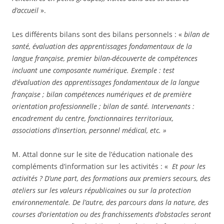
d’accueil
».
Les différents bilans sont des bilans personnels : «
bilan de
santé, évaluation des apprentissages fondamentaux de la
langue française, premier bilan-découverte de compétences
incluant une composante numérique. Exemple : test
d’évaluation des apprentissages fondamentaux de la langue
française ; bilan compétences numériques et de première
orientation professionnelle ; bilan de santé. Intervenants :
encadrement du centre, fonctionnaires territoriaux,
associations d’insertion, personnel médical, etc. »
M. Attal donne sur le site de l’éducation nationale des
compléments d’information sur les activités : «
Et pour les
activités ? D’une part, des formations aux premiers secours, des
ateliers sur les valeurs républicaines ou sur la protection
environnementale. De l’autre, des parcours dans la nature, des
courses d’orientation ou des franchissements d’obstacles seront