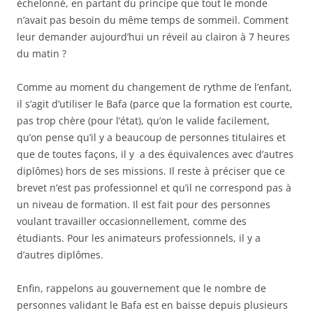
échelonné, en partant du principe que tout le monde
n’avait pas besoin du même temps de sommeil. Comment
leur demander aujourd’hui un réveil au clairon à 7 heures
du matin ?
Comme au moment du changement de rythme de l’enfant,
il s’agit d’utiliser le Bafa (parce que la formation est courte,
pas trop chère (pour l’état), qu’on le valide facilement,
qu’on pense qu’il y a beaucoup de personnes titulaires et
que de toutes façons, il y a des équivalences avec d’autres
diplômes) hors de ses missions. Il reste à préciser que ce
brevet n’est pas professionnel et qu’il ne correspond pas à
un niveau de formation. Il est fait pour des personnes
voulant travailler occasionnellement, comme des
étudiants. Pour les animateurs professionnels, il y a
d’autres diplômes.
Enfin, rappelons au gouvernement que le nombre de
personnes validant le Bafa est en baisse depuis plusieurs