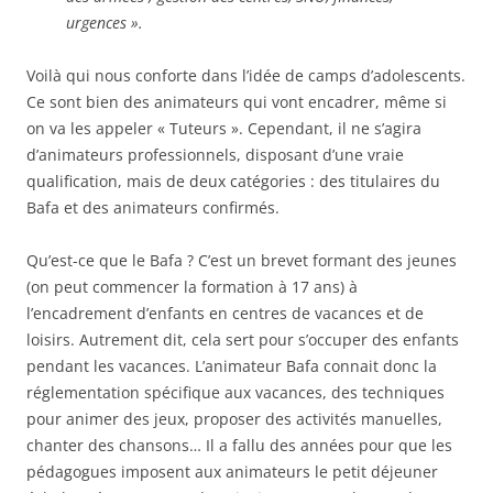
urgences ».
Voilà qui nous conforte dans l’idée de camps d’adolescents.
Ce sont bien des animateurs qui vont encadrer, même si
on va les appeler « Tuteurs ». Cependant, il ne s’agira
d’animateurs professionnels, disposant d’une vraie
qualification, mais de deux catégories : des titulaires du
Bafa et des animateurs confirmés.
Qu’est-ce que le Bafa ? C’est un brevet formant des jeunes
(on peut commencer la formation à 17 ans) à
l’encadrement d’enfants en centres de vacances et de
loisirs. Autrement dit, cela sert pour s’occuper des enfants
pendant les vacances. L’animateur Bafa connait donc la
réglementation spécifique aux vacances, des techniques
pour animer des jeux, proposer des activités manuelles,
chanter des chansons… Il a fallu des années pour que les
pédagogues imposent aux animateurs le petit déjeuner