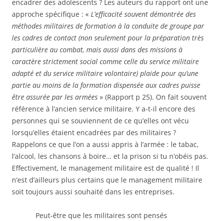
encadrer des adolescents ? Les auteurs du rapport ont une
approche spécifique : «
L’efficacité souvent démontrée des
méthodes militaires de formation à la conduite de groupe par
les cadres de contact (non seulement pour la préparation très
particulière au combat, mais aussi dans des missions à
caractère strictement social comme celle du service militaire
adapté et du service militaire volontaire) plaide pour qu’une
partie au moins de la formation dispensée aux cadres puisse
être assurée par les armées
» (Rapport p 25). On fait souvent
référence à l’ancien service militaire. Y a-t-il encore des
personnes qui se souviennent de ce qu’elles ont vécu
lorsqu’elles étaient encadrées par des militaires ?
Rappelons ce que l’on a aussi appris à l’armée : le tabac,
l’alcool, les chansons à boire… et la prison si tu n’obéis pas.
Effectivement, le management militaire est de qualité ! Il
n’est d’ailleurs plus certains que le management militaire
soit toujours aussi souhaité dans les entreprises.
Peut-être que les militaires sont pensés