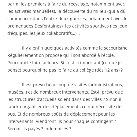
parmi les premiers à faire du recyclage, notamment avec
les activités manuelles), la découverte du milieu (qui a dû
commencer dans l’entre-deux-guerres, notamment avec les
promenades Desfontaines), les activités sportives (les jeux
d’équipes, les jeux collaboratifs…)…
Il y a enfin quelques activités comme le secourisme.
Régulièrement on propose qu’il soit abordé à l’école.
Pourquoi le faire ailleurs. Si c’est si important (ce que je
pense) pourquoi ne pas le faire au collège (dès 12 ans) ?
Il est prévu beaucoup de visites (administrations,
musées..) et de nombreux intervenants. Est-il prévu que
les structures d’accueils soient dans des villes ? Sinon il
faudra organiser des déplacements ce qui nécessite des
bus. Et de nombreux coûts de déplacement pour les
intervenants. Viendront-ils pour chaque contingent ?
Seront-ils payés ? Indemnisés ?