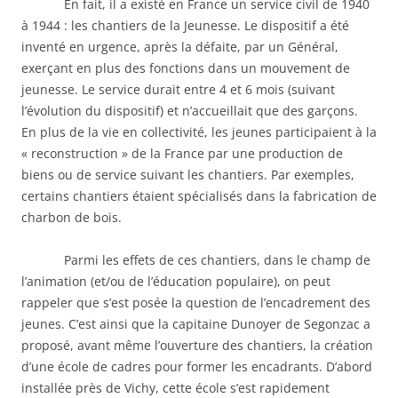
En fait, il a existé en France un service civil de 1940
à 1944 : les chantiers de la Jeunesse. Le dispositif a été
inventé en urgence, après la défaite, par un Général,
exerçant en plus des fonctions dans un mouvement de
jeunesse. Le service durait entre 4 et 6 mois (suivant
l’évolution du dispositif) et n’accueillait que des garçons.
En plus de la vie en collectivité, les jeunes participaient à la
« reconstruction » de la France par une production de
biens ou de service suivant les chantiers. Par exemples,
certains chantiers étaient spécialisés dans la fabrication de
charbon de bois.
Parmi les effets de ces chantiers, dans le champ de
l’animation (et/ou de l’éducation populaire), on peut
rappeler que s’est posée la question de l’encadrement des
jeunes. C’est ainsi que la capitaine Dunoyer de Segonzac a
proposé, avant même l’ouverture des chantiers, la création
d’une école de cadres pour former les encadrants. D’abord
installée près de Vichy, cette école s’est rapidement