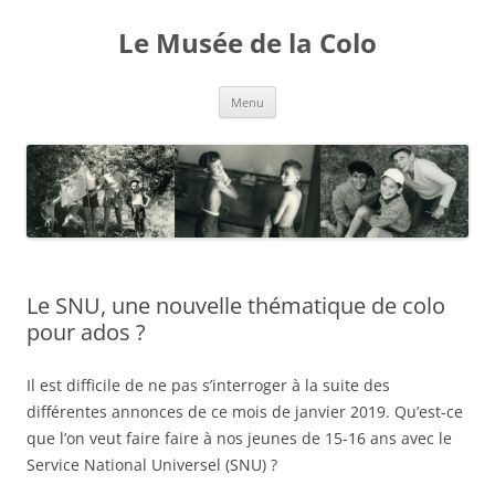
Aller
au
Le Musée de la Colo
contenu
Menu
Le SNU, une nouvelle thématique de colo
pour ados ?
Il est difficile de ne pas s’interroger à la suite des
différentes annonces de ce mois de janvier 2019. Qu’est-ce
que l’on veut faire faire à nos jeunes de 15-16 ans avec le
Service National Universel (SNU) ?