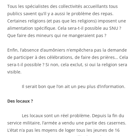
Tous les spécialistes des collectivités accueillants tous
publics savent qu’il y a aussi le problème des repas.
Certaines religions (et pas que les religions) imposent une
alimentation spécifique. Cela sera-t-il possible au SNU ?
Que faire des mineurs qui ne mangeraient pas ?
Enfin, l’absence d’aumôniers n’empêchera pas la demande
de participer à des célébrations, de faire des prières… Cela
sera-t-il possible ? Si non, cela exclut, si oui la religion sera
visible.
Il serait bon que l’on ait un peu plus d’information.
Des locaux ?
Les locaux sont un réel problème. Depuis la fin du
service militaire, l’armée a vendu une partie des casernes.
L’état n’a pas les moyens de loger tous les jeunes de 16