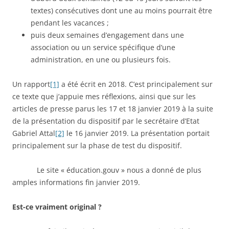
textes) consécutives dont une au moins pourrait être
pendant les vacances ;
puis deux semaines d’engagement dans une
association ou un service spécifique d’une
administration, en une ou plusieurs fois.
Un rapport
[1]
a été écrit en 2018. C’est principalement sur
ce texte que j’appuie mes réflexions, ainsi que sur les
articles de presse parus les 17 et 18 janvier 2019 à la suite
de la présentation du dispositif par le secrétaire d’Etat
Gabriel Attal
[2]
le 16 janvier 2019. La présentation portait
principalement sur la phase de test du dispositif.
Le site « éducation.gouv » nous a donné de plus
amples informations fin janvier 2019.
Est-ce vraiment original ?