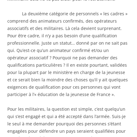
La deuxième catégorie de personnels « les cadres »
comprend des animateurs confirmés, des opérateurs
associatifs et des militaires. Là cela devient surprenant.
Pour être cadre, il n’y a pas besoin d’une qualification
professionnelle. Juste un statut… donné par on ne sait pas
qui. Qu’est-ce qu’un animateur confirmé et/ou un
opérateur associatif ? Pourquoi ne pas demander des
qualifications particulières ? Il en existe pourtant, validées
pour la plupart par le ministère en charge de la jeunesse
et ce serait bien la moindre des choses qu’il y ait quelques
exigences de qualification pour ces personnes qui vont
participer à l’« éducation de la jeunesse de France ».
Pour les militaires, la question est simple, c’est quelqu’un
qui s’est engagé et qui a été accepté dans l’armée. Suis-je
le seul à me demander pourquoi des personnes s’étant
engagées pour défendre un pays seraient qualifiées pour