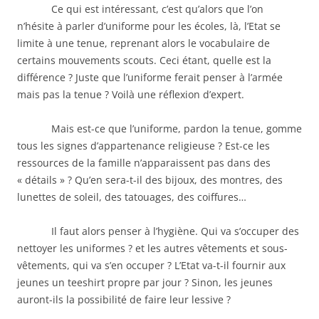
Ce qui est intéressant, c’est qu’alors que l’on
n’hésite à parler d’uniforme pour les écoles, là, l’Etat se
limite à une tenue, reprenant alors le vocabulaire de
certains mouvements scouts. Ceci étant, quelle est la
différence ? Juste que l’uniforme ferait penser à l’armée
mais pas la tenue ? Voilà une réflexion d’expert.
Mais est-ce que l’uniforme, pardon la tenue, gomme
tous les signes d’appartenance religieuse ? Est-ce les
ressources de la famille n’apparaissent pas dans des
« détails » ? Qu’en sera-t-il des bijoux, des montres, des
lunettes de soleil, des tatouages, des coiffures…
Il faut alors penser à l’hygiène. Qui va s’occuper des
nettoyer les uniformes ? et les autres vêtements et sous-
vêtements, qui va s’en occuper ? L’Etat va-t-il fournir aux
jeunes un teeshirt propre par jour ? Sinon, les jeunes
auront-ils la possibilité de faire leur lessive ?