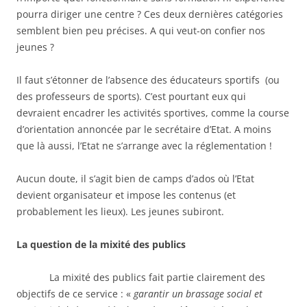
pourra diriger une centre ? Ces deux dernières catégories
semblent bien peu précises. A qui veut-on confier nos
jeunes ?
Il faut s’étonner de l’absence des éducateurs sportifs (ou
des professeurs de sports). C’est pourtant eux qui
devraient encadrer les activités sportives, comme la course
d’orientation annoncée par le secrétaire d’Etat. A moins
que là aussi, l’Etat ne s’arrange avec la réglementation !
Aucun doute, il s’agit bien de camps d’ados où l’Etat
devient organisateur et impose les contenus (et
probablement les lieux). Les jeunes subiront.
La question de la mixité des publics
La mixité des publics fait partie clairement des
objectifs de ce service : «
garantir un brassage social et