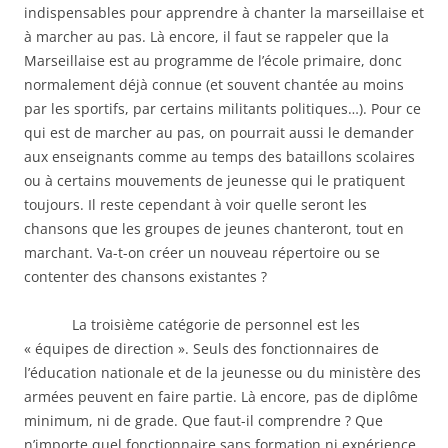
indispensables pour apprendre à chanter la marseillaise et
à marcher au pas. Là encore, il faut se rappeler que la
Marseillaise est au programme de l’école primaire, donc
normalement déjà connue (et souvent chantée au moins
par les sportifs, par certains militants politiques…). Pour ce
qui est de marcher au pas, on pourrait aussi le demander
aux enseignants comme au temps des bataillons scolaires
ou à certains mouvements de jeunesse qui le pratiquent
toujours. Il reste cependant à voir quelle seront les
chansons que les groupes de jeunes chanteront, tout en
marchant. Va-t-on créer un nouveau répertoire ou se
contenter des chansons existantes ?
La troisième catégorie de personnel est les
« équipes de direction ». Seuls des fonctionnaires de
l’éducation nationale et de la jeunesse ou du ministère des
armées peuvent en faire partie. Là encore, pas de diplôme
minimum, ni de grade. Que faut-il comprendre ? Que
n’importe quel fonctionnaire sans formation ni expérience