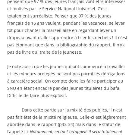
pensent que 97 % des jeunes français vont être intéressés
et motivés par le Service National Universel. C’est
totalement surréaliste. Penser que 97 % des jeunes
français de 16 ans veulent, pendant les vacances, se lever
tôt pour chanter la marseillaise en regardant lever un
drapeau avant d’aller apprendre à trier les déchets ! Il n’est
pas étonnant que dans la bibliographie du rapport, il n’y a
pas de livre qui traite de la jeunesse.
Je note aussi que les jeunes qui ont commencé à travailler
et les mineurs protégés ne sont pas parmi les dérogations
à caractère social. On compte donc les faire participer au
SNU en étant encadré par des jeunes titulaires du bafa.
Difficile de faire plus explosif.
Dans cette partie sur la mixité des publics, il n’est
pas fait état de la mixité religieuse. Celle-ci est légèrement
abordée dans le rapport (p33-34) mais dans le statut de
l’appelé : «
Notamment, en tant qu’appelé il sera totalement