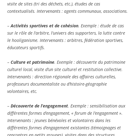
visite de sites (tri des déchets, etc.), études de cas
contextualisés. Intervenants : agents communaux, associations.
–
Activités sportives et de cohésion
. Exemple : étude de cas
sur le rôle de l’arbitre, l’univers des supporters, la lutte contre
le hooliganisme. Intervenants : arbitres, fédération sportives,
éducateurs sportifs.
–
Culture et patrimoine
. Exemple : découverte du patrimoine
culturel local, visite d’un site culturel et restitution collective.
Intervenants : direction régionale des affaires culturelles,
professeurs documentaliste ou d’histoire-géographie
volontaires, etc.
–
Découverte de l’engagement
. Exemple : sensibilisation aux
différentes formes d’engagement, « forum de l’engagement ».
Intervenants : jeunes bénévoles et volontaires dans les
différentes formes d’engagement existantes (témoignages et
rencontres en petits groupes), visites dans des structures