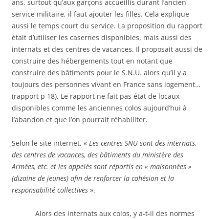
ans, surtout qu’aux garçons accueillis durant l’ancien
service militaire, il faut ajouter les filles. Cela explique
aussi le temps court du service. La proposition du rapport
était d’utiliser les casernes disponibles, mais aussi des
internats et des centres de vacances. Il proposait aussi de
construire des hébergements tout en notant que
construire des bâtiments pour le S.N.U. alors qu’il y a
toujours des personnes vivant en France sans logement…
(rapport p 18). Le rapport ne fait pas état de locaux
disponibles comme les anciennes colos aujourd’hui à
l’abandon et que l’on pourrait réhabiliter.
Selon le site internet, «
Les centres SNU sont des internats,
des centres de vacances, des bâtiments du ministère des
Armées, etc. et les appelés sont répartis en « maisonnées »
(dizaine de jeunes) afin de renforcer la cohésion et la
responsabilité collectives
».
Alors des internats aux colos, y a-t-il des normes