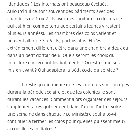
identiques ? Les internats ont beaucoup évolués.
Aujourd’hui ce sont souvent des bâtiments avec des
chambres de 1 ou 2 lits avec des sanitaires collectifs (ce
qui est bien compte tenu que certains jeunes y restent
plusieurs années). Les chambres des colos varient et
peuvent aller de 3 à 6 lits, parfois plus. Et c’est
extrêmement différent d’être dans une chambre à deux ou
dans un petit dortoir de 6. Quels seront les choix du
ministère concernant les bâtiments ? Qu’est-ce qui sera
mis en avant ? Qui adaptera la pédagogie du service ?
Il reste quand même que les internats sont occupés
durant la période scolaire et que les colonies le sont
durant les vacances. Comment alors organiser des séjours
supplémentaires qui seraient dans l’un ou l’autre, voire
une semaine dans chaque ? Le Ministère souhaite-t-il
continuer à fermer les colos pour qu’elles puissent mieux
accueillir les militaires ?