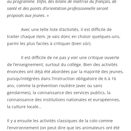
au programme. Enfin, des bilans de maîtrise du français, de
santé et des points d’orientation professionnelle seront
proposés aux jeunes
. »
Avec une telle liste d’activités, il est difficile de
traiter chaque item. Je vais donc en choisir quelques-uns,
parmi les plus faciles à critiquer (bien sûr).
Il est difficile de ne pas y voir une critique ouverte
de l’enseignement, surtout du collège. Bien des activités
énoncées ont déjà été abordées par la majorité des jeunes,
puisqu’intégrées dans l’instruction obligatoire de 6 à 16
ans, comme la prévention routière (avec ou sans
gendarmes), la connaissance des services publics, la
connaissance des institutions nationales et européennes,
la culture locale…
Il y a ensuite les activités classiques de la colo comme
l’environnement (on peut dire que les animateurs ont été